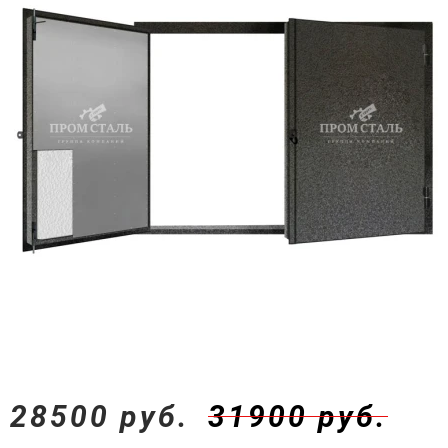
28500 руб.
31900 руб.