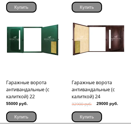
Купить
Купить
Гаражные ворота
Гаражные ворота
антивандальные (с
антивандальные (с
калиткой) 22
калиткой) 24
55000 руб.
32900 руб.
29000 руб.
Купить
Купить