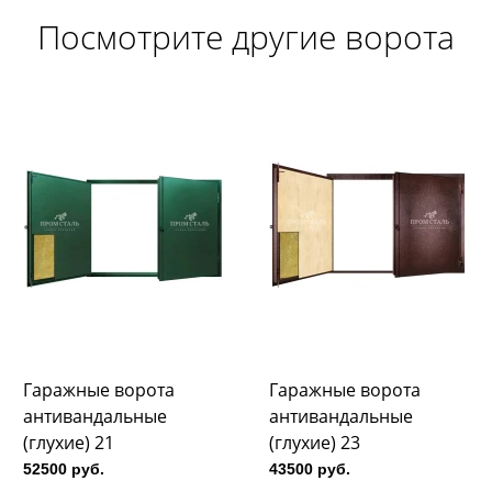
Посмотрите другие ворота
Гаражные ворота
Гаражные ворота
антивандальные
антивандальные
(глухие) 21
(глухие) 23
52500 руб.
43500 руб.