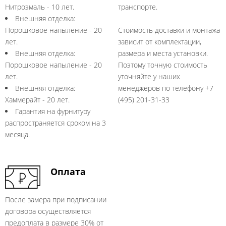
Нитроэмаль - 10 лет.
транспорте.
Внешняя отделка:
Порошковое напыление - 20
Стоимость доставки и монтажа
лет.
зависит от комплектации,
Внешняя отделка:
размера и места установки.
Порошковое напыление - 20
Поэтому точную стоимость
лет.
уточняйте у наших
Внешняя отделка:
менеджеров по телефону +7
Хаммерайт - 20 лет.
(495) 201-31-33
Гарантия на фурнитуру
распространяется сроком на 3
месяца.
Оплата
После замера при подписании
договора осуществляется
предоплата в размере 30% от