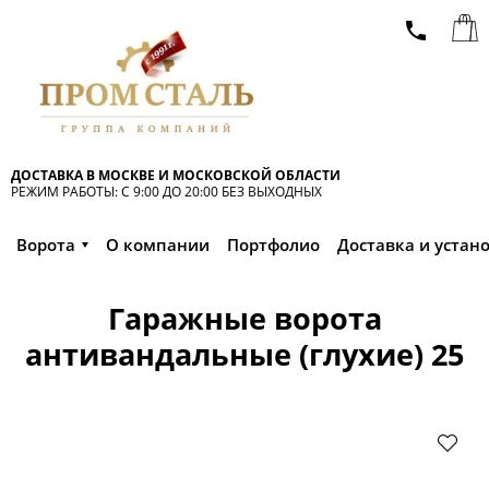
ДОСТАВКА В МОСКВЕ И МОСКОВСКОЙ ОБЛАСТИ
РЕЖИМ РАБОТЫ: С 9:00 ДО 20:00 БЕЗ ВЫХОДНЫХ
Ворота
О компании
Портфолио
Доставка и устан
Гаражные ворота
антивандальные (глухие) 25