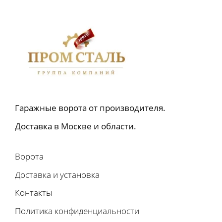
Гаражные ворота от производителя.
Доставка в Москве и области.
Ворота
Доставка и установка
Контакты
Политика конфиденциальности