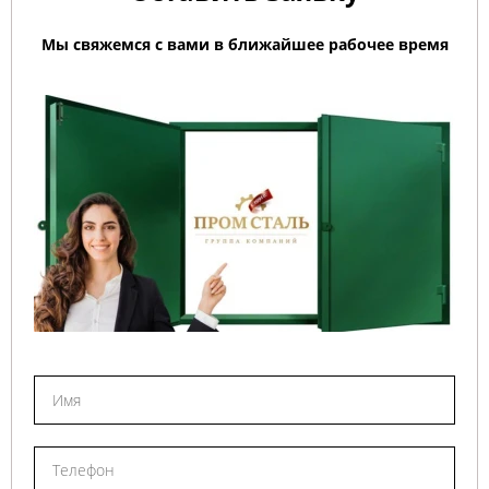
Мы свяжемся с вами в ближайшее рабочее время