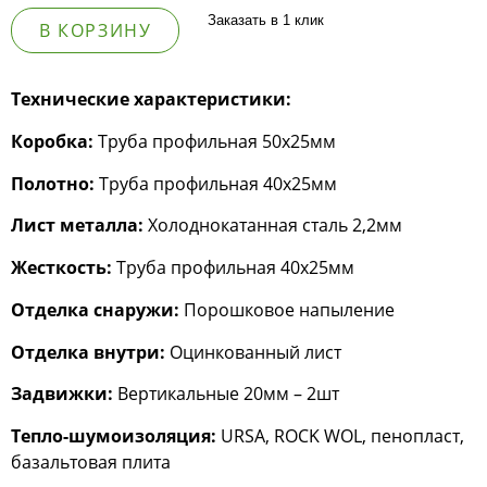
Заказать в 1 клик
В КОРЗИНУ
Технические характеристики:
Коробка:
Труба профильная 50х25мм
Полотно:
Труба профильная 40х25мм
Лист металла:
Холоднокатанная сталь 2,2мм
Жесткость:
Труба профильная 40х25мм
Отделка снаружи:
Порошковое напыление
Отделка внутри:
Оцинкованный лист
Задвижки:
Вертикальные 20мм – 2шт
Тепло-шумоизоляция:
URSA, ROCK WOL, пенопласт,
базальтовая плита