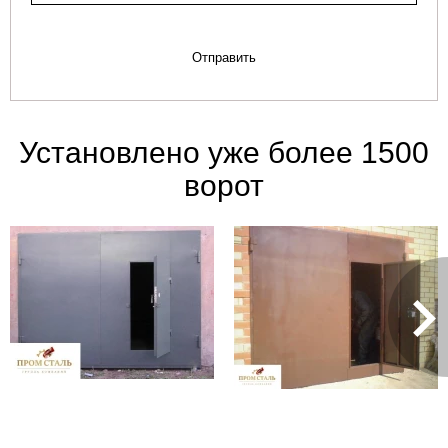
Отправить
Установлено уже более 1500
ворот