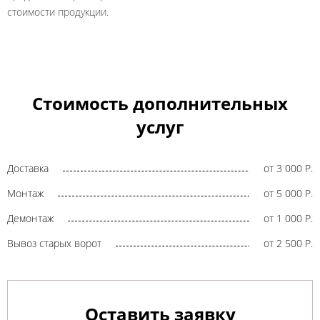
стоимости продукции.
Стоимость дополнительных
услуг
Доставка
от 3 000 Р.
Монтаж
от 5 000 Р.
Демонтаж
от 1 000 Р.
Вывоз старых ворот
от 2 500 Р.
Оставить заявку