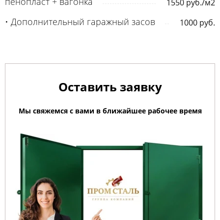
пенопласт + вагонка
1550 руб./м2
• Дополнительный гаражный засов
1000 руб.
Оставить заявку
Мы свяжемся с вами в ближайшее рабочее время