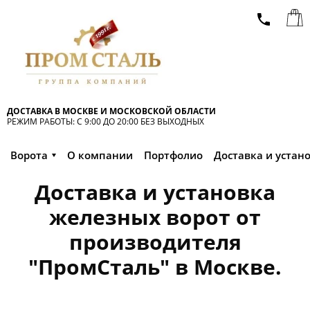
ДОСТАВКА В МОСКВЕ И МОСКОВСКОЙ ОБЛАСТИ
РЕЖИМ РАБОТЫ: С 9:00 ДО 20:00 БЕЗ ВЫХОДНЫХ
Ворота
О компании
Портфолио
Доставка и устан
Доставка и установка
железных ворот от
производителя
"ПромСталь" в Москве.