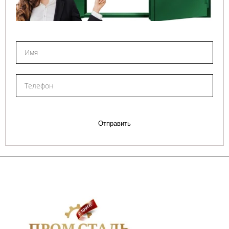
Отправить