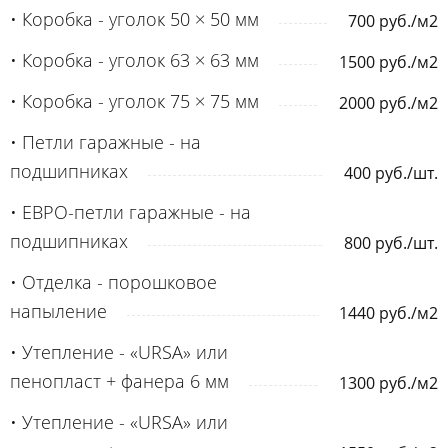
• Коробка - уголок 50 × 50 мм
700 руб./м2
• Коробка - уголок 63 × 63 мм
1500 руб./м2
• Коробка - уголок 75 × 75 мм
2000 руб./м2
• Петли гаражные - на
подшипниках
400 руб./шт.
• ЕВРО-петли гаражные - на
подшипниках
800 руб./шт.
• Отделка - порошковое
напыление
1440 руб./м2
• Утепление - «URSA» или
пенопласт + фанера 6 мм
1300 руб./м2
• Утепление - «URSA» или