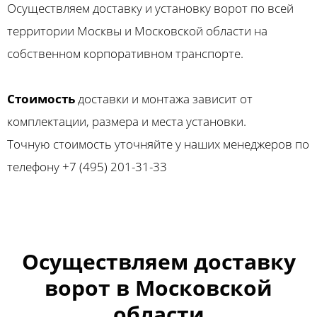
Осуществляем доставку и установку ворот по всей
территории Москвы и Московской области на
собственном корпоративном транспорте.
Стоимость
доставки и монтажа зависит от
комплектации, размера и места установки.
Точную стоимость уточняйте у наших менеджеров по
телефону +7 (495) 201-31-33
Осуществляем доставку
ворот в Московской
области