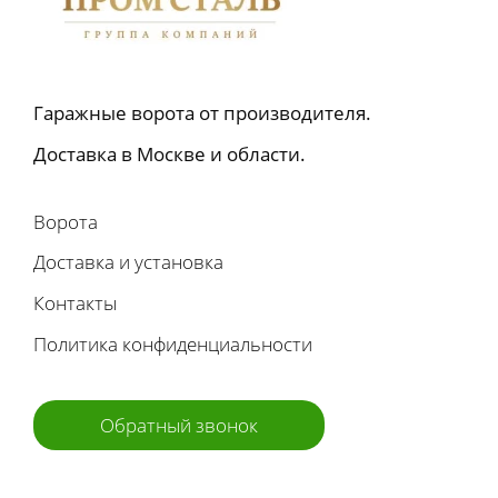
Гаражные ворота от производителя.
Доставка в Москве и области.
Ворота
Доставка и установка
Контакты
Политика конфиденциальности
Обратный звонок