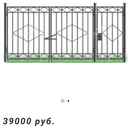
39000 руб.