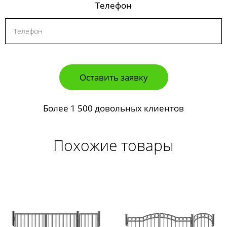
Телефон
Оставить заявку
Более 1 500 довольных клиентов
Похожие товары