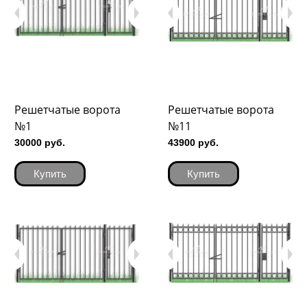
Решетчатые ворота
Решетчатые ворота
№1
№11
30000 руб.
43900 руб.
Купить
Купить