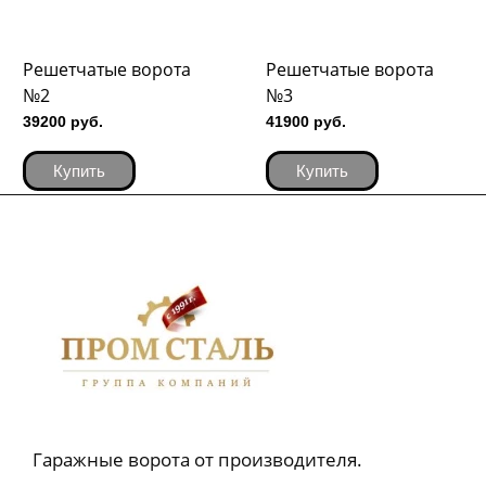
Решетчатые ворота
Решетчатые ворота
№2
№3
39200 руб.
41900 руб.
Купить
Купить
Гаражные ворота от производителя.