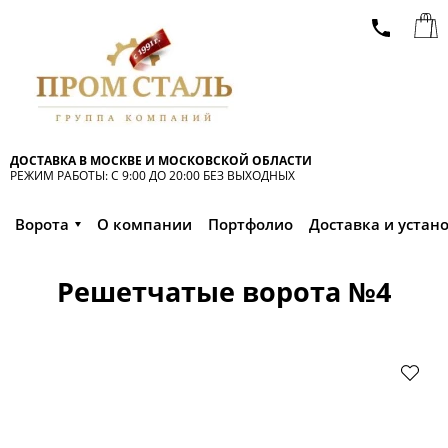
ДОСТАВКА В МОСКВЕ И МОСКОВСКОЙ ОБЛАСТИ
РЕЖИМ РАБОТЫ: С 9:00 ДО 20:00 БЕЗ ВЫХОДНЫХ
Ворота
О компании
Портфолио
Доставка и устан
Решетчатые ворота №4