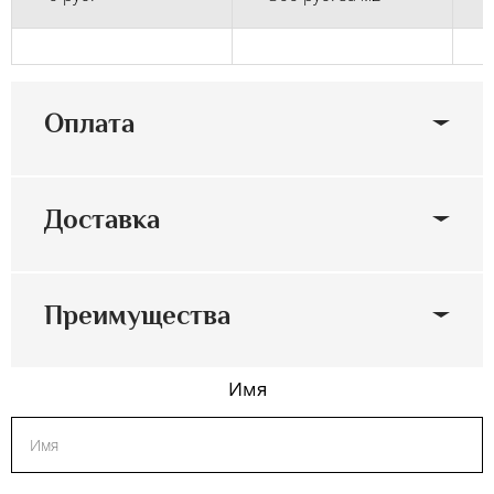
Оплата
Доставка
Преимущества
Имя