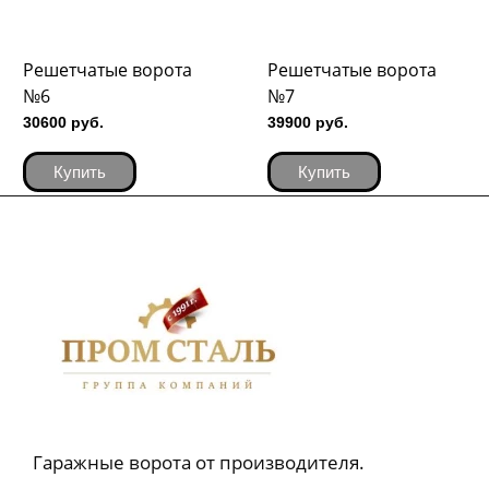
Решетчатые ворота
Решетчатые ворота
№6
№7
30600 руб.
39900 руб.
Купить
Купить
Гаражные ворота от производителя.