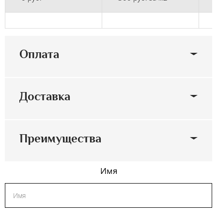
Оплата
Доставка
Преимущества
Имя