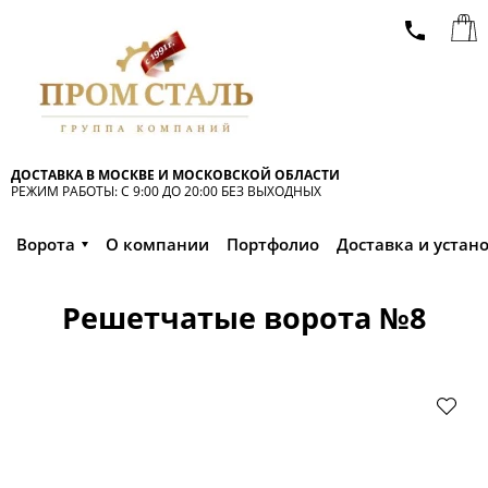
ДОСТАВКА В МОСКВЕ И МОСКОВСКОЙ ОБЛАСТИ
РЕЖИМ РАБОТЫ: С 9:00 ДО 20:00 БЕЗ ВЫХОДНЫХ
Ворота
О компании
Портфолио
Доставка и устан
Решетчатые ворота №8