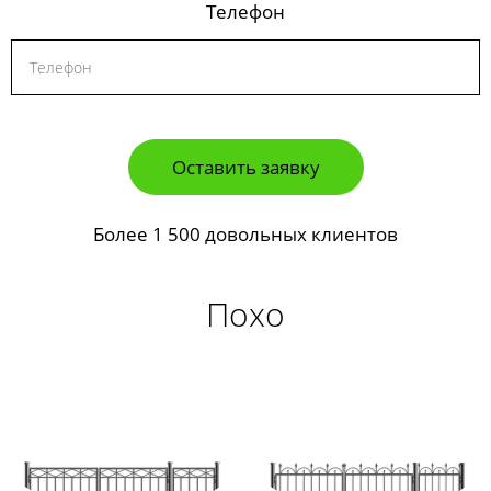
Телефон
Оставить заявку
Более 1 500 довольных клиентов
Похо