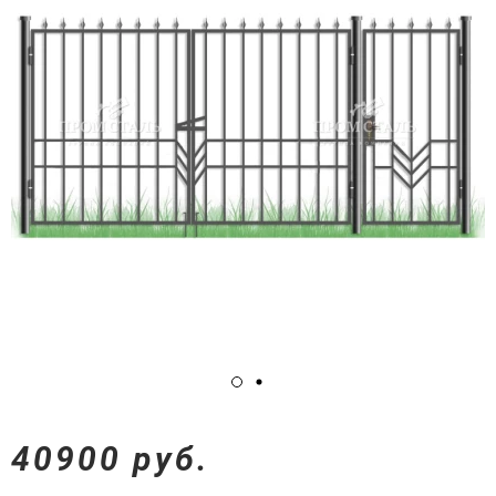
40900 руб.