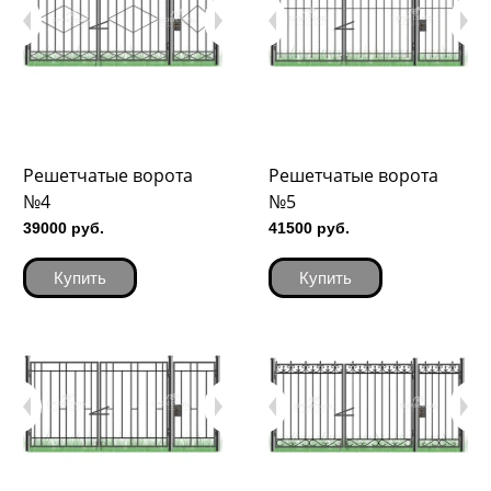
Решетчатые ворота
Решетчатые ворота
№4
№5
39000 руб.
41500 руб.
Купить
Купить